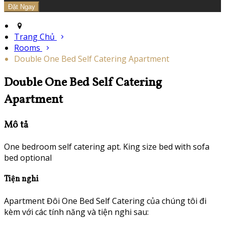
Trang Chủ
Rooms
Double One Bed Self Catering Apartment
Double One Bed Self Catering
Apartment
Mô tả
One bedroom self catering apt. King size bed with sofa
bed optional
Tiện nghi
Apartment Đôi One Bed Self Catering của chúng tôi đi
kèm với các tính năng và tiện nghi sau: