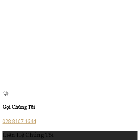
Gọi Chúng Tôi
028 8167 1644
Liên Hệ Chúng Tôi